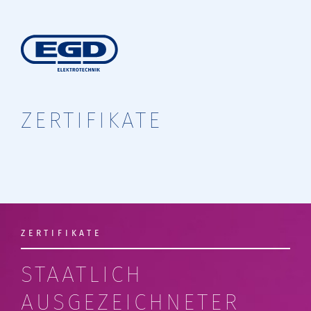
ZERTIFIKATE
ZERTIFIKATE
STAATLICH
AUSGEZEICHNETER