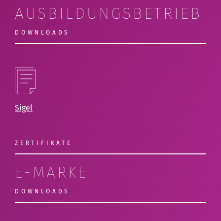
AUSBILDUNGSBETRIEB
DOWNLOADS
Sigel
ZERTIFIKATE
E-MARKE
DOWNLOADS