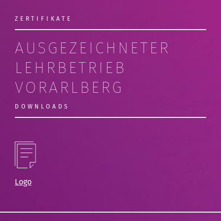
ZERTIFIKATE
AUSGEZEICHNETER
LEHRBETRIEB
VORARLBERG
DOWNLOADS
Logo