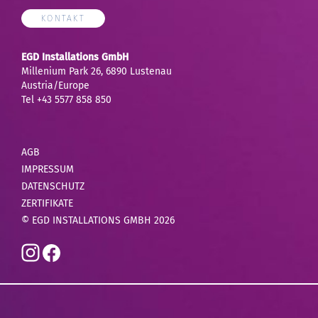
KONTAKT
EGD Installations GmbH
Millenium Park 26, 6890 Lustenau
Austria/Europe
Tel
+43 5577 858 850
AGB
IMPRESSUM
DATENSCHUTZ
ZERTIFIKATE
© EGD INSTALLATIONS GMBH 2026